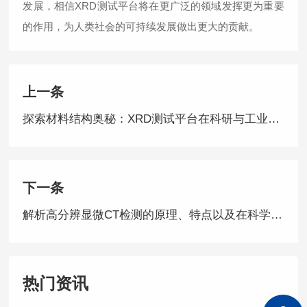
发展，相信XRD测试平台将在更广泛的领域发挥更为重要
的作用，为人类社会的可持续发展做出更大的贡献。
上一条
探索材料结构奥秘：XRD测试平台在科研与工业中的作用
下一条
解析高分辨显微CT检测的原理、特点以及在科学研究和工业领域的应用
热门资讯