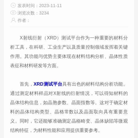
发表时间：2023-11-11
浏览次数：3234
作者：
X射线衍射（XRD）测试平台作为一种重要的材料分
析工具，在科研、工业生产以及质量控制领域发挥着关键
作用。其功能与优势主要体现在材料结构分析、晶体性质
表征和材料研发等方面。
首先，
XRD测试平台
具有出色的材料结构分析功能。
通过测定材料样品对X射线的衍射情况，可以得知材料的
晶体结构信息，如晶胞参数、晶面指数等。这对于确定材
料的晶体结构类型、晶格常数以及晶面取向具有重要意
义。同时，它还能够准确测定晶格畸变、晶体缺陷等微观
结构特征，为材料性能和应用提供重要参考。