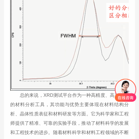
总的来说，XRD测试平台作为一种高精度、高灵敏度
的材料分析工具，其功能与优势主要体现在材料结构分
析、晶体性质表征和材料研发等方面。它为科学家和工程
师提供了精准、可靠的实验手段，推动了材料科学的发展
和工程技术的进步。随着材料科学和材料工程领域的不断