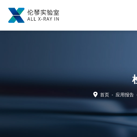
首页
-
应用报告