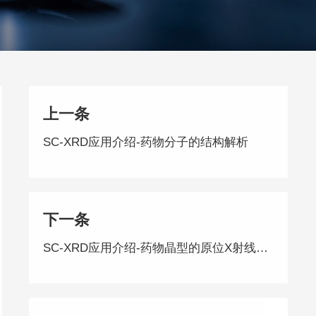
上一条
SC-XRD应用介绍-药物分子的结构解析
下一条
SC-XRD应用介绍-药物晶型的原位X射线研究