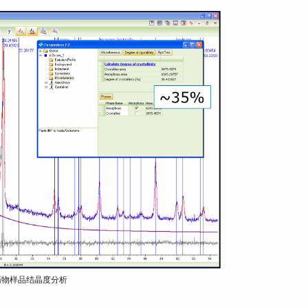
药物样品结晶度分析