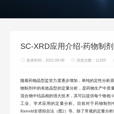
SC-XRD应用介绍-药物
发表时间：2022-09-08
浏览次数：11259
随着药物晶型监管力度逐步增加，单纯的定性分析原
物制剂中的有效晶型的定量分析，是药物生产中质量
混合物中结晶相的强大技术，其可以提供每个物相 0.1
工业、学术应用的定量分析。目前对于药物制剂
Rietveld全谱拟合法（图2）等。除了常规的定量