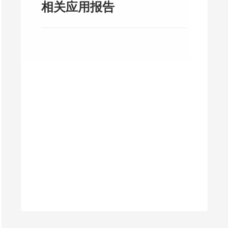
相关应用报告