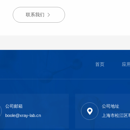
联系我们
首页
应
公司邮箱
公司地址
boole@xray-lab.cn
上海市松江区莘