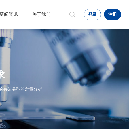
新闻资讯
关于我们
登录
注册
求
剂中的有效晶型的定量分析