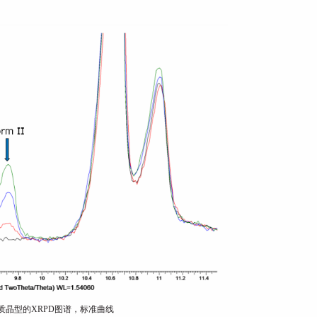
质晶型的XRPD图谱，标准曲线