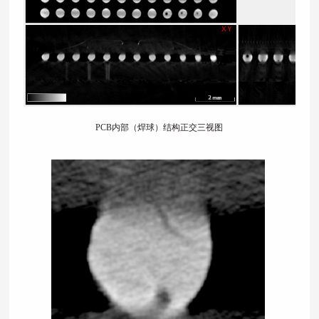
PCB内部（焊球）结构正交三视图