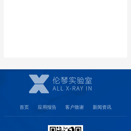
首页
应用报告
客户致谢
新闻资讯
关于我们