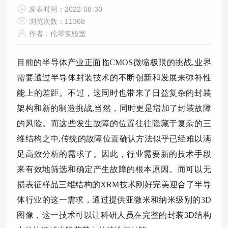
发表时间：2022-08-30
浏览次数：11368
作者：伦琴实验室
目前的半导体产业正面临CMOS微缩极限的挑战,业界
需要通过半导体封装技术的不断创新和发展来弥补性
能上的差距。不过，这同时也带来了日益复杂的封装
架构和新的制造挑战,当然，同时更是增加了封装故障
的风险。而这些发生故障的位置往往隐藏于复杂的三
维结构之中,传统的故障位置确认方法似乎已经难以满
足高效分析的需求了。因此，行业需要新的技术手段
来有效地筛选和确定产生故障的根本原因。而可以无
损表征样品三维结构的XRM技术刚好完美迎合了半导
体行业的这一需求，通过提供亚微米和纳米级别的3D
图像，这一技术可以让科研人员在完整的封装3D结构