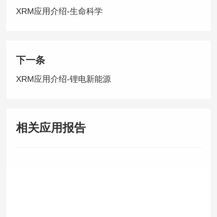
XRM应用介绍-生命科学
下一条
XRM应用介绍-锂电新能源
相关应用报告