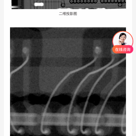
二维投影图